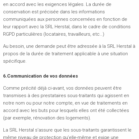
en accord avec les exigences légales. La durée de
conservation est précisée dans les informations
communiquées aux personnes concernées en fonction de
leur rapport avec la SRL Herstal, dans le cadre de conditions
RGPD particulières (locataires, travailleurs, etc…)
Au besoin, une demande peut être adressée à la SRL Herstal à
propos de la durée de traitement applicable à une situation
spécifique.
6.Communication de vos données
Comme précité déjà ci-avant, vos données peuvent être
transmises à des prestataires sous-traitants qui agissent en
notre nom ou pour notre compte, en vue de traitements en
accord avec les buts pour lesquels elles ont été collectées
(par exemple, rénovation des logements).
La SRL Herstal s'assure que les sous-traitants garantissent le
même niveau de protection qu'elle-même et exige une