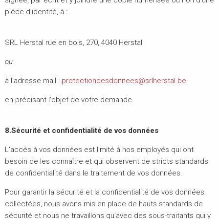
pièce d’identité, à :
SRL Herstal rue en bois, 270, 4040 Herstal
ou
à l’adresse mail :
protectiondesdonnees@srlherstal.be
en précisant l'objet de votre demande.
8.Sécurité et confidentialité de vos données
L'accès à vos données est limité à nos employés qui ont
besoin de les connaître et qui observent de stricts standards
de confidentialité dans le traitement de vos données.
Pour garantir la sécurité et la confidentialité de vos données
collectées, nous avons mis en place de hauts standards de
sécurité et nous ne travaillons qu’avec des sous-traitants qui y