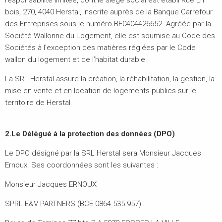
bois, 270, 4040 Herstal, inscrite auprès de la Banque Carrefour
des Entreprises sous le numéro BE0404426652. Agréée par la
Société Wallonne du Logement, elle est soumise au Code des
Sociétés à l'exception des matières réglées par le Code
wallon du logement et de l’habitat durable.
La SRL Herstal assure la création, la réhabilitation, la gestion, la
mise en vente et en location de logements publics sur le
territoire de Herstal.
2.Le Délégué à la protection des données (DPO)
Le DPO désigné par la SRL Herstal sera Monsieur Jacques
Ernoux. Ses coordonnées sont les suivantes :
Monsieur Jacques ERNOUX
SPRL E&V PARTNERS (BCE 0864.535.957)