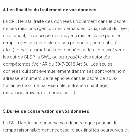
4.Les finalités du traitement de vos données
La SRL Herstal traite ces données uniquement dans le cadre
de ses missions (gestion des demandes, baux, calcul du loyer,
suivi locatif, …) ainsi que des moyens mis en place pour les
remplir (gestion générale de son personnel, comptabilité,
etc…) et ne transmet pas ces données à des tiers sauf vers
les autres SLSP, la SWL, ou sur requête des autorités
compétentes (Voir AR du 30/7/2018 Art 5). Les seules
données qui sont éventuellement transmises sont votre nom,
adresse et numéro de téléphone dans le cadre de sous-
traitance (comme par exemple, entretien chauffage,
ramonage, travaux de rénovation, …)
5.Durée de conservation de vos données
La SRL Herstal ne conserve vos données que pendant le
temps raisonnablement nécessaire aux finalités poursuivies et