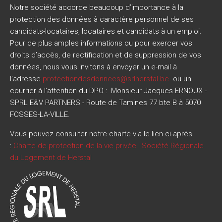
Notre société accorde beaucoup d’importance à la
protection des données à caractère personnel de ses
candidats-locataires, locataires et candidats à un emploi.
Pour de plus amples informations ou pour exercer vos
droits d’accès, de rectification et de suppression de vos
données, nous vous invitons à envoyer un e-mail à
l’adresse
protectiondesdonnees@srlherstal.be
ou un
courrier à l’attention du DPO : Monsieur Jacques ERNOUX -
SPRL E&V PARTNERS - Route de Tamines 77 bte B à 5070
FOSSES-LA-VILLE.
Vous pouvez consulter notre charte via le lien ci-après
:
Charte de protection de la vie privée | Société Régionale
du Logement de Herstal
Image