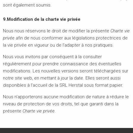
sont également soumis.
9.Modification de la charte vie privée
Nous nous réservons le droit de modifier la présente
Charte vie
privée
afin de nous conformer aux législations protectrices de
la vie privée en vigueur ou de l’adapter à nos pratiques.
Nous vous invitons par conséquent à la consulter
régulièrement pour prendre connaissance des éventuelles
modifications. Les nouvelles versions seront téléchargées sur
notre site web, en mettant à jour la date. Elles seront aussi
disponibles à l’accueil de la SRL Herstal sous format papier.
Nous n’apporterons aucune modification de nature à réduire le
niveau de protection de vos droits, tel que garanti dans la
présente
Charte vie privée
.