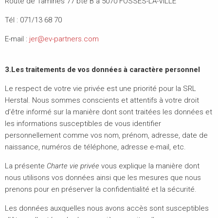
Route de Tamines 77 bte B à 5070 FOSSES-LA-VILLE
Tél : 071/13 68 70
E-mail :
jer@ev-partners.com
3.Les traitements de vos données à caractère personnel
Le respect de votre vie privée est une priorité pour la SRL
Herstal. Nous sommes conscients et attentifs à votre droit
d’être informé sur la manière dont sont traitées les données et
les informations susceptibles de vous identifier
personnellement comme vos nom, prénom, adresse, date de
naissance, numéros de téléphone, adresse e-mail, etc.
La présente
Charte vie privée
vous explique la manière dont
nous utilisons vos données ainsi que les mesures que nous
prenons pour en préserver la confidentialité et la sécurité.
Les données auxquelles nous avons accès sont susceptibles